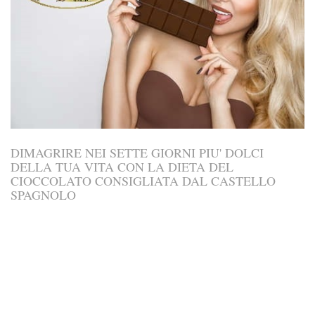
DIMAGRIRE NEI SETTE GIORNI PIU' DOLCI
DELLA TUA VITA CON LA DIETA DEL
CIOCCOLATO CONSIGLIATA DAL CASTELLO
SPAGNOLO