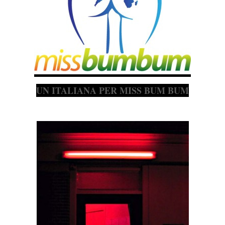
UN ITALIANA PER MISS BUM BUM