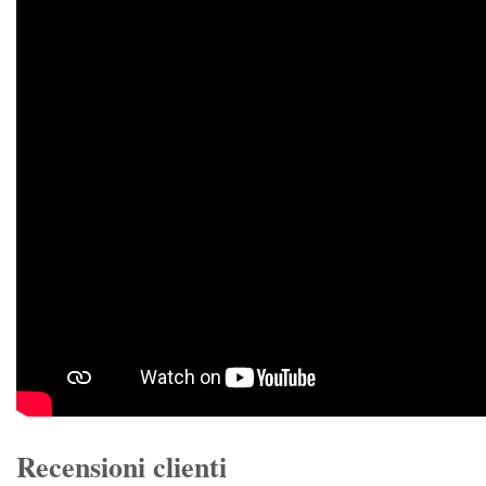
Recensioni clienti