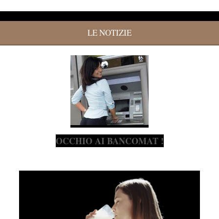
LE NOTIZIE
OCCHIO AI BANCOMAT !