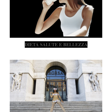
DIETA SALUTE E BELLEZZA