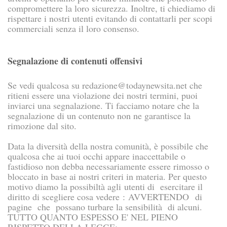
compromettere la loro sicurezza. Inoltre, ti chiediamo di
rispettare i nostri utenti evitando di contattarli per scopi
commerciali senza il loro consenso.
Segnalazione di contenuti offensivi
Se vedi qualcosa su redazione@todaynewsita.net che
ritieni essere una violazione dei nostri termini, puoi
inviarci una segnalazione. Ti facciamo notare che la
segnalazione di un contenuto non ne garantisce la
rimozione dal sito.
Data la diversità della nostra comunità, è possibile che
qualcosa che ai tuoi occhi appare inaccettabile o
fastidioso non debba necessariamente essere rimosso o
bloccato in base ai nostri criteri in materia. Per questo
motivo diamo la possibiltà agli utenti di esercitare il
diritto di scegliere cosa vedere : AVVERTENDO di
pagine che possano turbare la sensibilità di alcuni.
TUTTO QUANTO ESPESSO E' NEL PIENO
RISPETTO DELLA LEGGE: