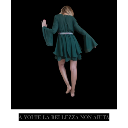
A VOLTE LA BELLEZZA NON AIUTA