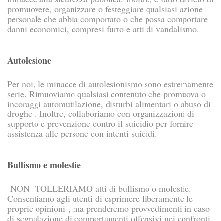
promuovere, organizzare o festeggiare qualsiasi azione
personale che abbia comportato o che possa comportare
danni economici, compresi furto e atti di vandalismo.
Autolesione
Per noi, le minacce di autolesionismo sono estremamente
serie. Rimuoviamo qualsiasi contenuto che promuova o
incoraggi automutilazione, disturbi alimentari o abuso di
droghe . Inoltre, collaboriamo con organizzazioni di
supporto e prevenzione contro il suicidio per fornire
assistenza alle persone con intenti suicidi.
Bullismo e molestie
NON TOLLERIAMO atti di bullismo o molestie.
Consentiamo agli utenti di esprimere liberamente le
proprie opinioni , ma prenderemo provvedimenti in caso
di segnalazione di comportamenti offensivi nei confronti