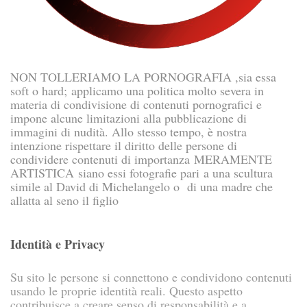
NON TOLLERIAMO LA PORNOGRAFIA ,sia essa
soft o hard; applicamo una politica molto severa in
materia di condivisione di contenuti pornografici e
impone alcune limitazioni alla pubblicazione di
immagini di nudità. Allo stesso tempo, è nostra
intenzione rispettare il diritto delle persone di
condividere contenuti di importanza MERAMENTE
ARTISTICA siano essi fotografie pari a una scultura
simile al David di Michelangelo o di una madre che
allatta al seno il figlio
Identità e Privacy
Su sito le persone si connettono e condividono contenuti
usando le proprie identità reali. Questo aspetto
contribuisce a creare senso di responsabilità e a