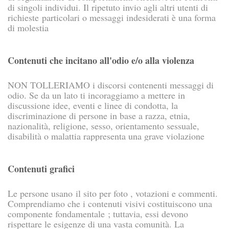
di singoli individui. Il ripetuto invio agli altri utenti di
richieste particolari o messaggi indesiderati è una forma
di molestia
Contenuti che incitano all'odio e/o alla violenza
NON TOLLERIAMO i discorsi contenenti messaggi di
odio. Se da un lato ti incoraggiamo a mettere in
discussione idee, eventi e linee di condotta, la
discriminazione di persone in base a razza, etnia,
nazionalità, religione, sesso, orientamento sessuale,
disabilità o malattia rappresenta una grave violazione
Contenuti grafici
Le persone usano il sito per foto , votazioni e commenti.
Comprendiamo che i contenuti visivi costituiscono una
componente fondamentale ; tuttavia, essi devono
rispettare le esigenze di una vasta comunità. La