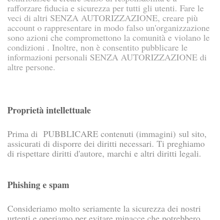
rafforzare fiducia e sicurezza per tutti gli utenti. Fare le
veci di altri SENZA AUTORIZZAZIONE, creare più
account o rappresentare in modo falso un'organizzazione
sono azioni che compromettono la comunità e violano le
condizioni . Inoltre, non è consentito pubblicare le
informazioni personali SENZA AUTORIZZAZIONE di
altre persone.
Proprietà intellettuale
Prima di PUBBLICARE contenuti (immagini) sul sito,
assicurati di disporre dei diritti necessari. Ti preghiamo
di rispettare diritti d'autore, marchi e altri diritti legali.
Phishing e spam
Consideriamo molto seriamente la sicurezza dei nostri
urtenti e operiamo per evitare minacce che potrebbero