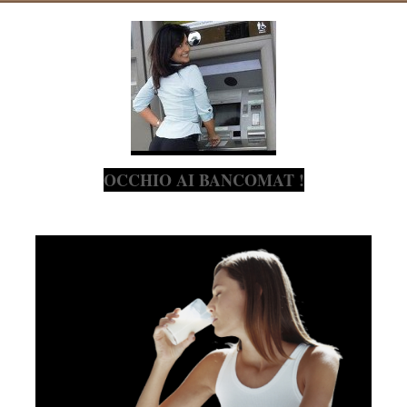
OCCHIO AI BANCOMAT !