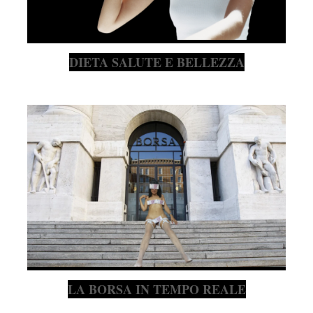
DIETA SALUTE E BELLEZZA
LA BORSA IN TEMPO REALE